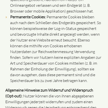
Onlineangebot verlassen und sein Endgerät (z. B.
Browser oder mobile Applikation) geschlossen hat.
Permanente Cookies:
Permanente Cookies bleiben
auch nach dem Schließen des Endgeräts gespeichert. So
können beispielsweise der Log-in-Status gespeichert
und bevorzugte Inhalte direkt angezeigt werden, wenn
der Nutzer eine Website erneut besucht. Ebenso
können die mithilfe von Cookies erhobenen
Nutzerdaten zur Reichweitenmessung Verwendung
finden. Sofern wir Nutzern keine expliziten Angaben zur
Art und Speicherdauer von Cookies mitteilen (z. B. im
Rahmen der Einholung der Einwilligung), sollten sie
davon ausgehen, dass diese permanent sind und die
Speicherdauer bis zu zwei Jahre betragen kann.
Allgemeine Hinweise zum Widerruf und Widerspruch
(Opt-out):
Nutzer können die von ihnen abgegebenen
Einwilligungen jederzeit widerrufen und zudem einen
Widerspruch gegen die Verarbeitung entsprechend den