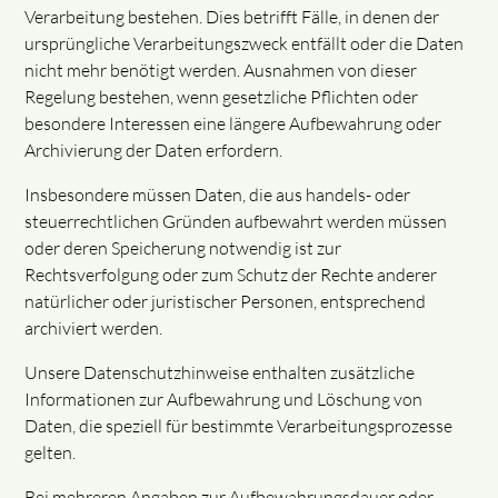
Verarbeitung bestehen. Dies betrifft Fälle, in denen der
ursprüngliche Verarbeitungszweck entfällt oder die Daten
nicht mehr benötigt werden. Ausnahmen von dieser
Regelung bestehen, wenn gesetzliche Pflichten oder
besondere Interessen eine längere Aufbewahrung oder
Archivierung der Daten erfordern.
Insbesondere müssen Daten, die aus handels- oder
steuerrechtlichen Gründen aufbewahrt werden müssen
oder deren Speicherung notwendig ist zur
Rechtsverfolgung oder zum Schutz der Rechte anderer
natürlicher oder juristischer Personen, entsprechend
archiviert werden.
Unsere Datenschutzhinweise enthalten zusätzliche
Informationen zur Aufbewahrung und Löschung von
Daten, die speziell für bestimmte Verarbeitungsprozesse
gelten.
Bei mehreren Angaben zur Aufbewahrungsdauer oder