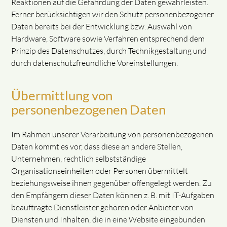
Reaktionen auf die Gefährdung der Daten gewährleisten.
Ferner berücksichtigen wir den Schutz personenbezogener
Daten bereits bei der Entwicklung bzw. Auswahl von
Hardware, Software sowie Verfahren entsprechend dem
Prinzip des Datenschutzes, durch Technikgestaltung und
durch datenschutzfreundliche Voreinstellungen.
Übermittlung von
personenbezogenen Daten
Im Rahmen unserer Verarbeitung von personenbezogenen
Daten kommt es vor, dass diese an andere Stellen,
Unternehmen, rechtlich selbstständige
Organisationseinheiten oder Personen übermittelt
beziehungsweise ihnen gegenüber offengelegt werden. Zu
den Empfängern dieser Daten können z. B. mit IT-Aufgaben
beauftragte Dienstleister gehören oder Anbieter von
Diensten und Inhalten, die in eine Website eingebunden