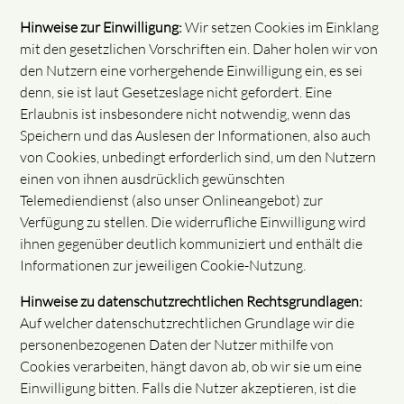
Hinweise zur Einwilligung:
Wir setzen Cookies im Einklang
mit den gesetzlichen Vorschriften ein. Daher holen wir von
den Nutzern eine vorhergehende Einwilligung ein, es sei
denn, sie ist laut Gesetzeslage nicht gefordert. Eine
Erlaubnis ist insbesondere nicht notwendig, wenn das
Speichern und das Auslesen der Informationen, also auch
von Cookies, unbedingt erforderlich sind, um den Nutzern
einen von ihnen ausdrücklich gewünschten
Telemediendienst (also unser Onlineangebot) zur
Verfügung zu stellen. Die widerrufliche Einwilligung wird
ihnen gegenüber deutlich kommuniziert und enthält die
Informationen zur jeweiligen Cookie-Nutzung.
Hinweise zu datenschutzrechtlichen Rechtsgrundlagen:
Auf welcher datenschutzrechtlichen Grundlage wir die
personenbezogenen Daten der Nutzer mithilfe von
Cookies verarbeiten, hängt davon ab, ob wir sie um eine
Einwilligung bitten. Falls die Nutzer akzeptieren, ist die