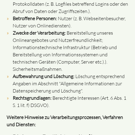
Protokolldaten (z. B. Logfiles betreffend Logins oder den
Abruf von Daten oder Zugriffszeiten.).
Betroffene Personen:
Nutzer (z. B. Webseitenbesucher,
Nutzer von Onlinediensten).
Zwecke der Verarbeitung:
Bereitstellung unseres
Onlineangebotes und Nutzerfreundlichkeit;
Informationstechnische Infrastruktur (Betrieb und
Bereitstellung von Informationssystemen und
technischen Geräten (Computer, Server etc.).).
Sicherheitsmaßnahmen.
Aufbewahrung und Löschung:
Löschung entsprechend
Angaben im Abschnitt "Allgemeine Informationen zur
Datenspeicherung und Löschung".
Rechtsgrundlagen:
Berechtigte Interessen (Art. 6 Abs. 1
S. 1 lit. f) DSGVO).
Weitere Hinweise zu Verarbeitungsprozessen, Verfahren
und Diensten: