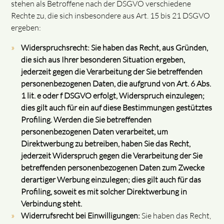
stehen als Betroffene nach der DSGVO verschiedene
Rechte zu, die sich insbesondere aus Art. 15 bis 21 DSGVO
ergeben:
Widerspruchsrecht: Sie haben das Recht, aus Gründen,
die sich aus Ihrer besonderen Situation ergeben,
jederzeit gegen die Verarbeitung der Sie betreffenden
personenbezogenen Daten, die aufgrund von Art. 6 Abs.
1 lit. e oder f DSGVO erfolgt, Widerspruch einzulegen;
dies gilt auch für ein auf diese Bestimmungen gestütztes
Profiling. Werden die Sie betreffenden
personenbezogenen Daten verarbeitet, um
Direktwerbung zu betreiben, haben Sie das Recht,
jederzeit Widerspruch gegen die Verarbeitung der Sie
betreffenden personenbezogenen Daten zum Zwecke
derartiger Werbung einzulegen; dies gilt auch für das
Profiling, soweit es mit solcher Direktwerbung in
Verbindung steht.
Widerrufsrecht bei Einwilligungen:
Sie haben das Recht,