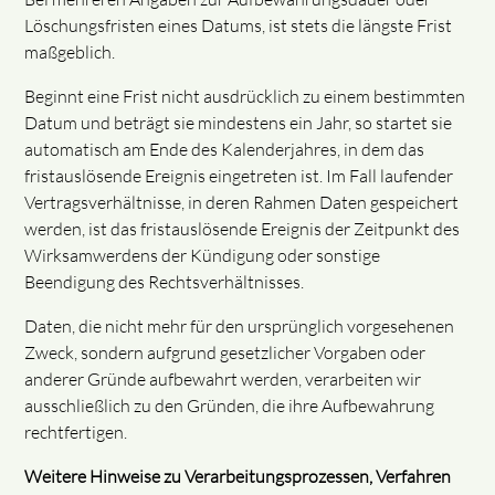
Löschungsfristen eines Datums, ist stets die längste Frist
maßgeblich.
Beginnt eine Frist nicht ausdrücklich zu einem bestimmten
Datum und beträgt sie mindestens ein Jahr, so startet sie
automatisch am Ende des Kalenderjahres, in dem das
fristauslösende Ereignis eingetreten ist. Im Fall laufender
Vertragsverhältnisse, in deren Rahmen Daten gespeichert
werden, ist das fristauslösende Ereignis der Zeitpunkt des
Wirksamwerdens der Kündigung oder sonstige
Beendigung des Rechtsverhältnisses.
Daten, die nicht mehr für den ursprünglich vorgesehenen
Zweck, sondern aufgrund gesetzlicher Vorgaben oder
anderer Gründe aufbewahrt werden, verarbeiten wir
ausschließlich zu den Gründen, die ihre Aufbewahrung
rechtfertigen.
Weitere Hinweise zu Verarbeitungsprozessen, Verfahren