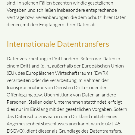
sind. In solchen Fällen beachten wir die gesetzlichen
Vorgaben und schließen insbesondere entsprechende
Verträge bzw. Vereinbarungen, die dem Schutz Ihrer Daten
dienen, mit den Empfängern Ihrer Daten ab.
Internationale Datentransfers
Datenverarbeitung in Drittländern: Sofern wir Daten in
einem Drittland (d. h., außerhalb der Europäischen Union
(EU), des Europäischen Wirtschaftsraums (EWR))
verarbeiten oder die Verarbeitung im Rahmen der
Inanspruchnahme von Diensten Dritter oder der
Offenlegung bzw. Übermittlung von Daten an andere
Personen, Stellen oder Unternehmen stattfindet, erfolgt
dies nur im Einklang mit den gesetzlichen Vorgaben. Sofern
das Datenschutzniveau in dem Drittland mittels eines
Angemessenheitsbeschlusses anerkannt wurde (Art. 45
DSGVO), dient dieser als Grundlage des Datentransfers.