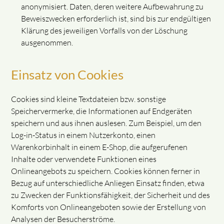
anonymisiert. Daten, deren weitere Aufbewahrung zu
Beweiszwecken erforderlich ist, sind bis zur endgültigen
Klärung des jeweiligen Vorfalls von der Löschung
ausgenommen.
Einsatz von Cookies
Cookies sind kleine Textdateien bzw. sonstige
Speichervermerke, die Informationen auf Endgeräten
speichern und aus ihnen auslesen. Zum Beispiel, um den
Log-in-Status in einem Nutzerkonto, einen
Warenkorbinhalt in einem E-Shop, die aufgerufenen
Inhalte oder verwendete Funktionen eines
Onlineangebots zu speichern. Cookies können ferner in
Bezug auf unterschiedliche Anliegen Einsatz finden, etwa
zu Zwecken der Funktionsfähigkeit, der Sicherheit und des
Komforts von Onlineangeboten sowie der Erstellung von
Analysen der Besucherströme.