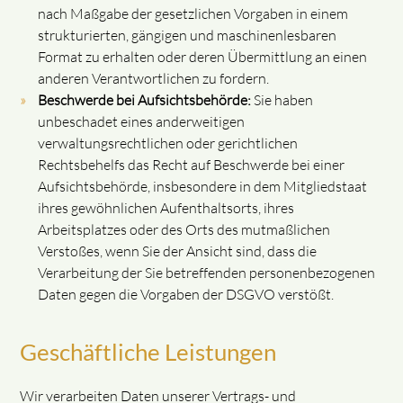
nach Maßgabe der gesetzlichen Vorgaben in einem
strukturierten, gängigen und maschinenlesbaren
Format zu erhalten oder deren Übermittlung an einen
anderen Verantwortlichen zu fordern.
Beschwerde bei Aufsichtsbehörde:
Sie haben
unbeschadet eines anderweitigen
verwaltungsrechtlichen oder gerichtlichen
Rechtsbehelfs das Recht auf Beschwerde bei einer
Aufsichtsbehörde, insbesondere in dem Mitgliedstaat
ihres gewöhnlichen Aufenthaltsorts, ihres
Arbeitsplatzes oder des Orts des mutmaßlichen
Verstoßes, wenn Sie der Ansicht sind, dass die
Verarbeitung der Sie betreffenden personenbezogenen
Daten gegen die Vorgaben der DSGVO verstößt.
Geschäftliche Leistungen
Wir verarbeiten Daten unserer Vertrags- und