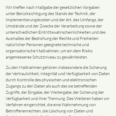
Wir treffen nach Maßgabe der gesetzlichen Vorgaben
unter Berücksichtigung des Stands der Technik, der
Implementierungskosten und der Art, des Umfangs, der
Umstände und der Zwecke der Verarbeitung sowie der
unterschiedlichen Eintrittswahrscheinlichkeiten und des
Ausmaßes der Bedrohung der Rechte und Freiheiten
natürlicher Personen geeignete technische und
organisatorische Maßnahmen, um ein dem Risiko
angemessenes Schutzniveau zu gewährleisten.
Zu den Maßnahmen gehören insbesondere die Sicherung
der Vertraulichkeit, Integrität und Verfügbarkeit von Daten
durch Kontrolle des physischen und elektronischen
Zugangs zu den Daten als auch des sie betreffenden
Zugriffs, der Eingabe, der Weitergabe, der Sicherung der
Verfügbarkeit und ihrer Trennung. Des Weiteren haben wir
Verfahren eingerichtet, die eine Wahrnehmung von
Betroffenenrechten, die Löschung von Daten und