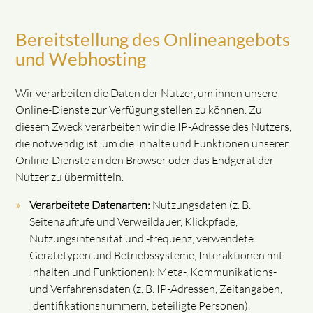
Bereitstellung des Onlineangebots
und Webhosting
Wir verarbeiten die Daten der Nutzer, um ihnen unsere
Online-Dienste zur Verfügung stellen zu können. Zu
diesem Zweck verarbeiten wir die IP-Adresse des Nutzers,
die notwendig ist, um die Inhalte und Funktionen unserer
Online-Dienste an den Browser oder das Endgerät der
Nutzer zu übermitteln.
Verarbeitete Datenarten:
Nutzungsdaten (z. B.
Seitenaufrufe und Verweildauer, Klickpfade,
Nutzungsintensität und -frequenz, verwendete
Gerätetypen und Betriebssysteme, Interaktionen mit
Inhalten und Funktionen); Meta-, Kommunikations-
und Verfahrensdaten (z. B. IP-Adressen, Zeitangaben,
Identifikationsnummern, beteiligte Personen).