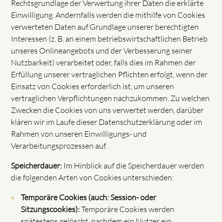
Rechtsgrundlage der Verwertung ihrer Daten die erklärte
Einwilligung. Andernfalls werden die mithilfe von Cookies
verwerteten Daten auf Grundlage unserer berechtigten
Interessen (z. B. an einem betriebswirtschaftlichen Betrieb
unseres Onlineangebots und der Verbesserung seiner
Nutzbarkeit) verarbeitet oder, falls dies im Rahmen der
Erfüllung unserer vertraglichen Pflichten erfolgt, wenn der
Einsatz von Cookies erforderlich ist, um unseren
vertraglichen Verpflichtungen nachzukommen. Zu welchen
Zwecken die Cookies von uns verwertet werden, darüber
klären wir im Laufe dieser Datenschutzerklärung oder im
Rahmen von unseren Einwilligungs- und
Verarbeitungsprozessen auf.
Speicherdauer:
Im Hinblick auf die Speicherdauer werden
die folgenden Arten von Cookies unterschieden:
Temporäre Cookies (auch: Session- oder
Sitzungscookies):
Temporäre Cookies werden
spätestens gelöscht, nachdem ein Nutzer ein