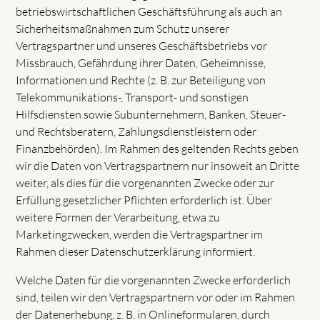
betriebswirtschaftlichen Geschäftsführung als auch an
Sicherheitsmaßnahmen zum Schutz unserer
Vertragspartner und unseres Geschäftsbetriebs vor
Missbrauch, Gefährdung ihrer Daten, Geheimnisse,
Informationen und Rechte (z. B. zur Beteiligung von
Telekommunikations-, Transport- und sonstigen
Hilfsdiensten sowie Subunternehmern, Banken, Steuer-
und Rechtsberatern, Zahlungsdienstleistern oder
Finanzbehörden). Im Rahmen des geltenden Rechts geben
wir die Daten von Vertragspartnern nur insoweit an Dritte
weiter, als dies für die vorgenannten Zwecke oder zur
Erfüllung gesetzlicher Pflichten erforderlich ist. Über
weitere Formen der Verarbeitung, etwa zu
Marketingzwecken, werden die Vertragspartner im
Rahmen dieser Datenschutzerklärung informiert.
Welche Daten für die vorgenannten Zwecke erforderlich
sind, teilen wir den Vertragspartnern vor oder im Rahmen
der Datenerhebung, z. B. in Onlineformularen, durch