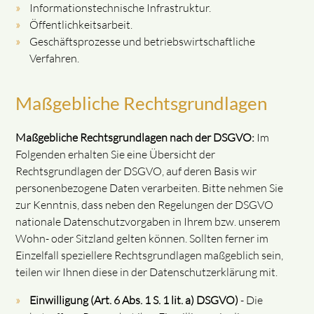
Informationstechnische Infrastruktur.
Öffentlichkeitsarbeit.
Geschäftsprozesse und betriebswirtschaftliche
Verfahren.
Maßgebliche Rechtsgrundlagen
Maßgebliche Rechtsgrundlagen nach der DSGVO:
Im
Folgenden erhalten Sie eine Übersicht der
Rechtsgrundlagen der DSGVO, auf deren Basis wir
personenbezogene Daten verarbeiten. Bitte nehmen Sie
zur Kenntnis, dass neben den Regelungen der DSGVO
nationale Datenschutzvorgaben in Ihrem bzw. unserem
Wohn- oder Sitzland gelten können. Sollten ferner im
Einzelfall speziellere Rechtsgrundlagen maßgeblich sein,
teilen wir Ihnen diese in der Datenschutzerklärung mit.
Einwilligung (Art. 6 Abs. 1 S. 1 lit. a) DSGVO)
- Die