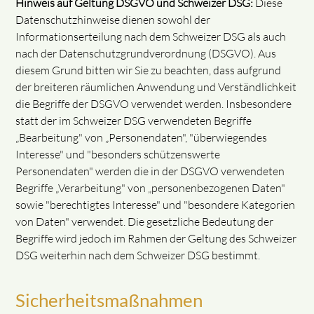
Hinweis auf Geltung DSGVO und Schweizer DSG:
Diese
Datenschutzhinweise dienen sowohl der
Informationserteilung nach dem Schweizer DSG als auch
nach der Datenschutzgrundverordnung (DSGVO). Aus
diesem Grund bitten wir Sie zu beachten, dass aufgrund
der breiteren räumlichen Anwendung und Verständlichkeit
die Begriffe der DSGVO verwendet werden. Insbesondere
statt der im Schweizer DSG verwendeten Begriffe
„Bearbeitung" von „Personendaten", "überwiegendes
Interesse" und "besonders schützenswerte
Personendaten" werden die in der DSGVO verwendeten
Begriffe „Verarbeitung" von „personenbezogenen Daten"
sowie "berechtigtes Interesse" und "besondere Kategorien
von Daten" verwendet. Die gesetzliche Bedeutung der
Begriffe wird jedoch im Rahmen der Geltung des Schweizer
DSG weiterhin nach dem Schweizer DSG bestimmt.
Sicherheitsmaßnahmen