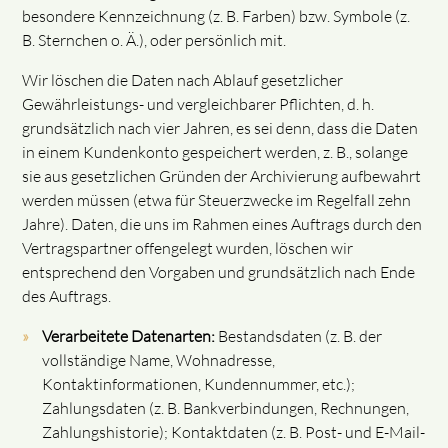
besondere Kennzeichnung (z. B. Farben) bzw. Symbole (z.
B. Sternchen o. Ä.), oder persönlich mit.
Wir löschen die Daten nach Ablauf gesetzlicher
Gewährleistungs- und vergleichbarer Pflichten, d. h.
grundsätzlich nach vier Jahren, es sei denn, dass die Daten
in einem Kundenkonto gespeichert werden, z. B., solange
sie aus gesetzlichen Gründen der Archivierung aufbewahrt
werden müssen (etwa für Steuerzwecke im Regelfall zehn
Jahre). Daten, die uns im Rahmen eines Auftrags durch den
Vertragspartner offengelegt wurden, löschen wir
entsprechend den Vorgaben und grundsätzlich nach Ende
des Auftrags.
Verarbeitete Datenarten:
Bestandsdaten (z. B. der
vollständige Name, Wohnadresse,
Kontaktinformationen, Kundennummer, etc.);
Zahlungsdaten (z. B. Bankverbindungen, Rechnungen,
Zahlungshistorie); Kontaktdaten (z. B. Post- und E-Mail-