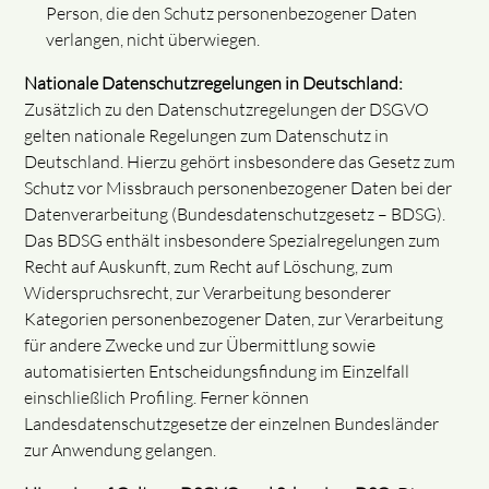
Person, die den Schutz personenbezogener Daten
verlangen, nicht überwiegen.
Nationale Datenschutzregelungen in Deutschland:
Zusätzlich zu den Datenschutzregelungen der DSGVO
gelten nationale Regelungen zum Datenschutz in
Deutschland. Hierzu gehört insbesondere das Gesetz zum
Schutz vor Missbrauch personenbezogener Daten bei der
Datenverarbeitung (Bundesdatenschutzgesetz – BDSG).
Das BDSG enthält insbesondere Spezialregelungen zum
Recht auf Auskunft, zum Recht auf Löschung, zum
Widerspruchsrecht, zur Verarbeitung besonderer
Kategorien personenbezogener Daten, zur Verarbeitung
für andere Zwecke und zur Übermittlung sowie
automatisierten Entscheidungsfindung im Einzelfall
einschließlich Profiling. Ferner können
Landesdatenschutzgesetze der einzelnen Bundesländer
zur Anwendung gelangen.