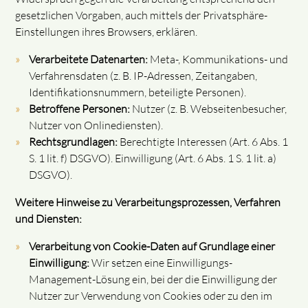
gesetzlichen Vorgaben, auch mittels der Privatsphäre-
Einstellungen ihres Browsers, erklären.
Verarbeitete Datenarten:
Meta-, Kommunikations- und
Verfahrensdaten (z. B. IP-Adressen, Zeitangaben,
Identifikationsnummern, beteiligte Personen).
Betroffene Personen:
Nutzer (z. B. Webseitenbesucher,
Nutzer von Onlinediensten).
Rechtsgrundlagen:
Berechtigte Interessen (Art. 6 Abs. 1
S. 1 lit. f) DSGVO). Einwilligung (Art. 6 Abs. 1 S. 1 lit. a)
DSGVO).
Weitere Hinweise zu Verarbeitungsprozessen, Verfahren
und Diensten:
Verarbeitung von Cookie-Daten auf Grundlage einer
Einwilligung:
Wir setzen eine Einwilligungs-
Management-Lösung ein, bei der die Einwilligung der
Nutzer zur Verwendung von Cookies oder zu den im