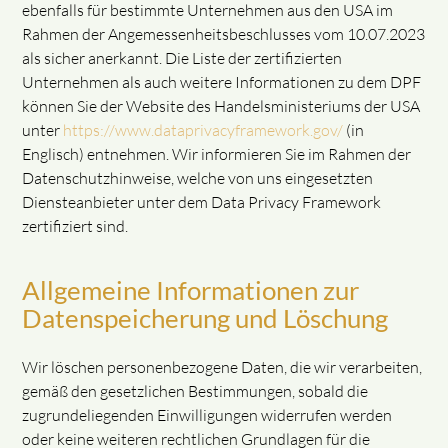
ebenfalls für bestimmte Unternehmen aus den USA im
Rahmen der Angemessenheitsbeschlusses vom 10.07.2023
als sicher anerkannt. Die Liste der zertifizierten
Unternehmen als auch weitere Informationen zu dem DPF
können Sie der Website des Handelsministeriums der USA
unter
https://www.dataprivacyframework.gov/
(in
Englisch) entnehmen. Wir informieren Sie im Rahmen der
Datenschutzhinweise, welche von uns eingesetzten
Diensteanbieter unter dem Data Privacy Framework
zertifiziert sind.
Allgemeine Informationen zur
Datenspeicherung und Löschung
Wir löschen personenbezogene Daten, die wir verarbeiten,
gemäß den gesetzlichen Bestimmungen, sobald die
zugrundeliegenden Einwilligungen widerrufen werden
oder keine weiteren rechtlichen Grundlagen für die