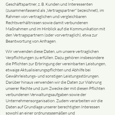
Geschäftspartner, z. B. Kunden und Interessenten
(zusammenfassend als „Vertragspartner" bezeichnet), im
Rahmen von vertraglichen und vergleichbaren
Rechtsverhältnissen sowie damit verbundenen
Maßnahmen und im Hinblick auf die Kommunikation mit
den Vertragspartnern (oder vorvertraglich), etwa zur
Beantwortung von Anfragen.
Wir verwenden diese Daten, um unsere vertraglichen
Verpflichtungen zu erfüllen. Dazu gehören insbesondere
die Pflichten zur Erbringung der vereinbarten Leistungen,
etwaige Aktualisierungspflichten und Abhilfe bei
Gewährleistungs- und sonstigen Leistungsstörungen.
Darüber hinaus verwenden wir die Daten zur Wahrung
unserer Rechte und zum Zwecke der mit diesen Pflichten
verbundenen Verwaltungsaufgaben sowie der
Unternehmensorganisation. Zudem verarbeiten wir die
Daten auf Grundlage unserer berechtigten Interessen
sowohl an einer ordnungsgemäßen und