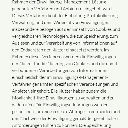
Rahmen der Einwilligungs-Management-Lösung
genannten Verfahren und Anbietern eingeholt wird.
Dieses Verfahren dient der Einholung, Protokollierung,
Verwaltung und dem Widerruf von Einwilligungen,
insbesondere bezogen auf den Einsatz von Cookies und
vergleichbaren Technologien, die zur Speicherung, zum
Auslesen und zur Verarbeitung von Informationen auf
den Endgeräten der Nutzer eingesetzt werden. Im
Rahmen dieses Verfahrens werden die Einwilligungen
der Nutzer für die Nutzung von Cookies und die damit
verbundenen Verarbeitungen von Informationen,
einschließlich der im Einwilligungs-Management-
Verfahren genannten spezifischen Verarbeitungen und
Anbieter, eingeholt. Die Nutzer haben zudem die
Möglichkeit, ihre Einwilligungen zu verwalten und zu
widerrufen. Die Einwilligungserklärungen werden
gespeichert, um eine erneute Abfrage zu vermeiden und
den Nachweis der Einwilligung gemäß der gesetzlichen
Anforderungen führen zu können. Die Speicherung