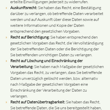
erteilte Einwilligungen jederzeit zu widerrufen.
Auskunftsrecht:
Sie haben das Recht, eine Bestätigung
darüber zu verlangen, ob betreffende Daten verarbeitet
werden und auf Auskunft über diese Daten sowie auf
weitere Informationen und Kopie der Daten
entsprechend den gesetzlichen Vorgaben.
Recht auf Berichtigung:
Sie haben entsprechend den
gesetzlichen Vorgaben das Recht, die Vervollständigung
der Sie betreffenden Daten oder die Berichtigung der
Sie betreffenden unrichtigen Daten zu verlangen.
Recht auf Löschung und Einschränkung der
Verarbeitung:
Sie haben nach Maßgabe der gesetzlichen
Vorgaben das Recht, zu verlangen, dass Sie betreffende
Daten unverzüglich gelöscht werden, bzw. alternativ
nach Maßgabe der gesetzlichen Vorgaben eine
Einschränkung der Verarbeitung der Daten zu
verlangen.
Recht auf Datenübertragbarkeit:
Sie haben das Recht,
Sie betreffende Daten, die Sie uns bereitgestellt haben,