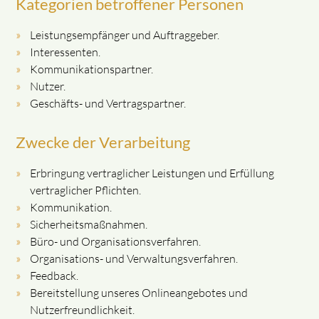
Kategorien betroffener Personen
Leistungsempfänger und Auftraggeber.
Interessenten.
Kommunikationspartner.
Nutzer.
Geschäfts- und Vertragspartner.
Zwecke der Verarbeitung
Erbringung vertraglicher Leistungen und Erfüllung
vertraglicher Pflichten.
Kommunikation.
Sicherheitsmaßnahmen.
Büro- und Organisationsverfahren.
Organisations- und Verwaltungsverfahren.
Feedback.
Bereitstellung unseres Onlineangebotes und
Nutzerfreundlichkeit.