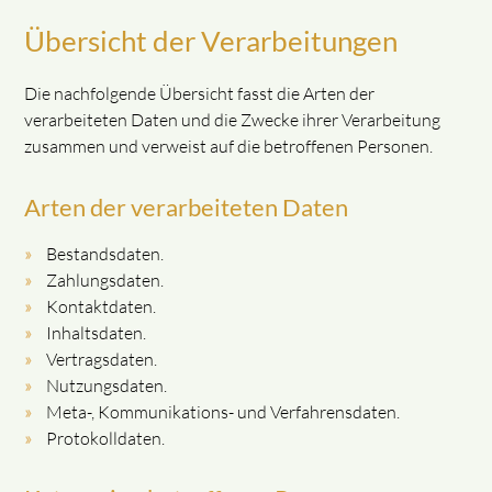
Übersicht der Verarbeitungen
Die nachfolgende Übersicht fasst die Arten der
verarbeiteten Daten und die Zwecke ihrer Verarbeitung
zusammen und verweist auf die betroffenen Personen.
Arten der verarbeiteten Daten
Bestandsdaten.
Zahlungsdaten.
Kontaktdaten.
Inhaltsdaten.
Vertragsdaten.
Nutzungsdaten.
Meta-, Kommunikations- und Verfahrensdaten.
Protokolldaten.